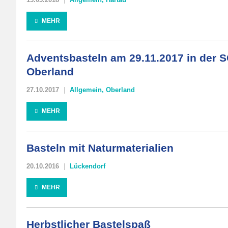
MEHR
Adventsbasteln am 29.11.2017 in der
Oberland
27.10.2017
Allgemein
,
Oberland
MEHR
Basteln mit Naturmaterialien
20.10.2016
Lückendorf
MEHR
Herbstlicher Bastelspaß