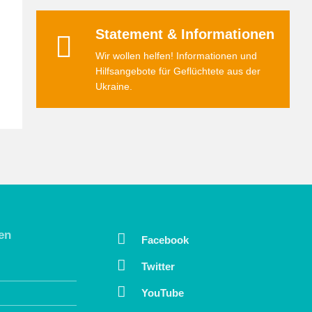
Statement & Informationen
Wir wollen helfen! Informationen und
Hilfsangebote für Geflüchtete aus der
Ukraine.
en
Facebook
Twitter
YouTube