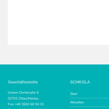
Geschäftsstelle
SCHKOLA
Untere Dorfstraße 6
Start
02763 Zittau/Hartau
Aktuelles
Fon +49 3583 68 50 31