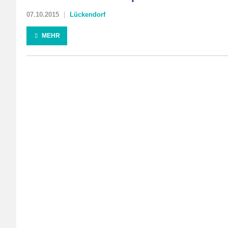
07.10.2015
Lückendorf
MEHR