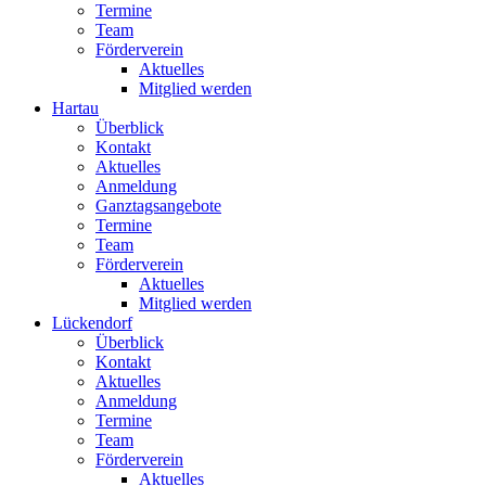
Termine
Team
Förderverein
Aktuelles
Mitglied werden
Hartau
Überblick
Kontakt
Aktuelles
Anmeldung
Ganztagsangebote
Termine
Team
Förderverein
Aktuelles
Mitglied werden
Lückendorf
Überblick
Kontakt
Aktuelles
Anmeldung
Termine
Team
Förderverein
Aktuelles