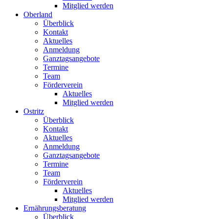
Mitglied werden
Oberland
Überblick
Kontakt
Aktuelles
Anmeldung
Ganztagsangebote
Termine
Team
Förderverein
Aktuelles
Mitglied werden
Ostritz
Überblick
Kontakt
Aktuelles
Anmeldung
Ganztagsangebote
Termine
Team
Förderverein
Aktuelles
Mitglied werden
Ernährungsberatung
Überblick