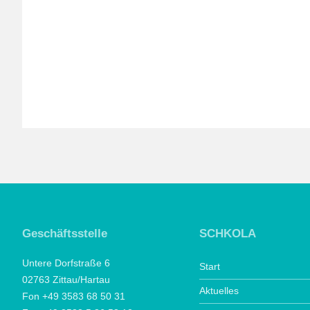
Geschäftsstelle
SCHKOLA
Untere Dorfstraße 6
Start
02763 Zittau/Hartau
Aktuelles
Fon +49 3583 68 50 31