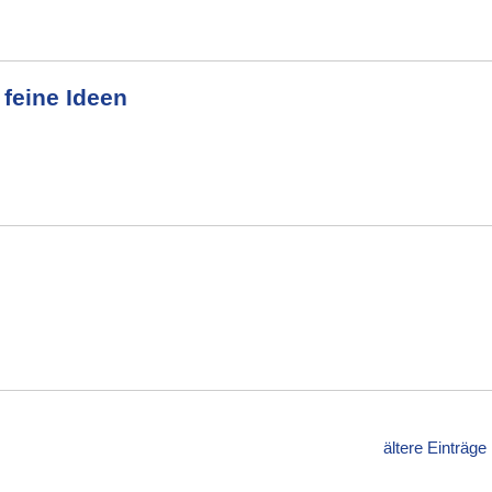
 feine Ideen
ältere Einträge