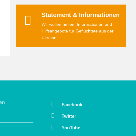
Statement & Informationen
Wir wollen helfen! Informationen und
Hilfsangebote für Geflüchtete aus der
Ukraine.
en
Facebook
Twitter
YouTube