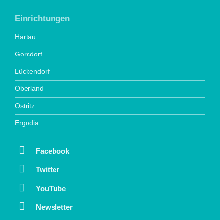
Einrichtungen
Hartau
Gersdorf
Lückendorf
Oberland
Ostritz
Ergodia
Facebook
Twitter
YouTube
Newsletter