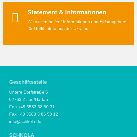
Statement & Informationen
Wir wollen helfen! Informationen und Hilfsangebote
für Geflüchtete aus der Ukraine.
Geschäftsstelle
Untere Dorfstraße 6
02763 Zittau/Hartau
Fon +49 3583 68 50 31
Fax +49 3583 5 86 58 12
info@schkola.de
SCHKOLA