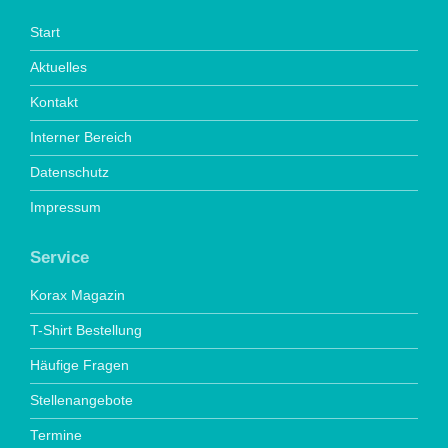
Start
Aktuelles
Kontakt
Interner Bereich
Datenschutz
Impressum
Service
Korax Magazin
T-Shirt Bestellung
Häufige Fragen
Stellenangebote
Termine