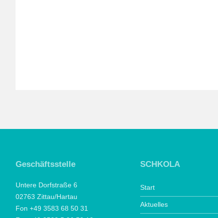
Geschäftsstelle
SCHKOLA
Untere Dorfstraße 6
Start
02763 Zittau/Hartau
Aktuelles
Fon +49 3583 68 50 31