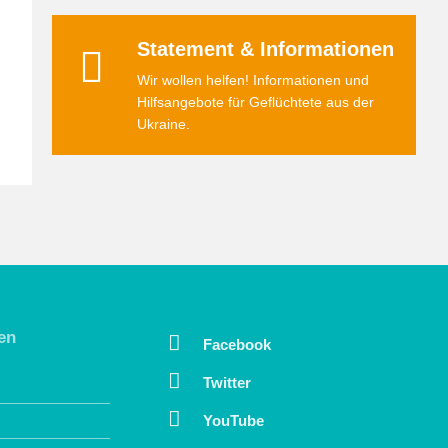
Statement & Informationen
Wir wollen helfen! Informationen und
Hilfsangebote für Geflüchtete aus der
Ukraine.
en
Facebook
Twitter
YouTube