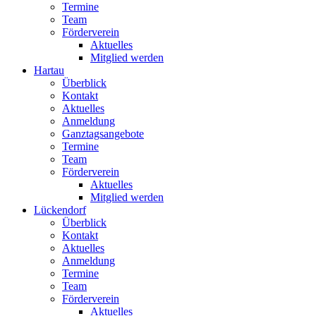
Termine
Team
Förderverein
Aktuelles
Mitglied werden
Hartau
Überblick
Kontakt
Aktuelles
Anmeldung
Ganztagsangebote
Termine
Team
Förderverein
Aktuelles
Mitglied werden
Lückendorf
Überblick
Kontakt
Aktuelles
Anmeldung
Termine
Team
Förderverein
Aktuelles