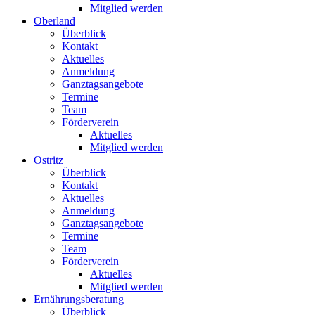
Mitglied werden
Oberland
Überblick
Kontakt
Aktuelles
Anmeldung
Ganztagsangebote
Termine
Team
Förderverein
Aktuelles
Mitglied werden
Ostritz
Überblick
Kontakt
Aktuelles
Anmeldung
Ganztagsangebote
Termine
Team
Förderverein
Aktuelles
Mitglied werden
Ernährungsberatung
Überblick