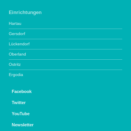
Einrichtungen
Hartau
Gersdorf
Lückendorf
Oberland
Ostritz
Ergodia
Facebook
Twitter
YouTube
Newsletter