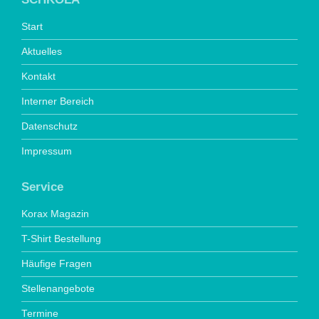
Start
Aktuelles
Kontakt
Interner Bereich
Datenschutz
Impressum
Service
Korax Magazin
T-Shirt Bestellung
Häufige Fragen
Stellenangebote
Termine