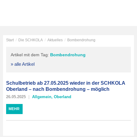
Start
/
Die SCHKOLA
/
Aktuelles
/
Bombendrohung
Artikel mit dem Tag:
Bombendrohung
» alle Artikel
Schulbetrieb ab 27.05.2025 wieder in der SCHKOLA
Oberland – nach Bombendrohung – möglich
26.05.2025
Allgemein
,
Oberland
MEHR