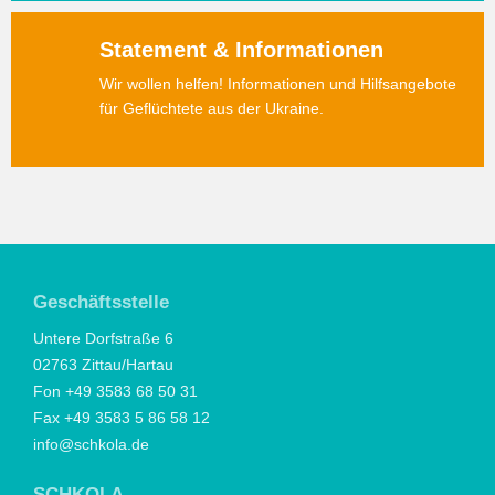
Statement & Informationen
Wir wollen helfen! Informationen und Hilfsangebote
für Geflüchtete aus der Ukraine.
Geschäftsstelle
Untere Dorfstraße 6
02763 Zittau/Hartau
Fon +49 3583 68 50 31
Fax +49 3583 5 86 58 12
info@schkola.de
SCHKOLA