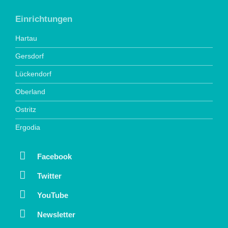
Einrichtungen
Hartau
Gersdorf
Lückendorf
Oberland
Ostritz
Ergodia
Facebook
Twitter
YouTube
Newsletter