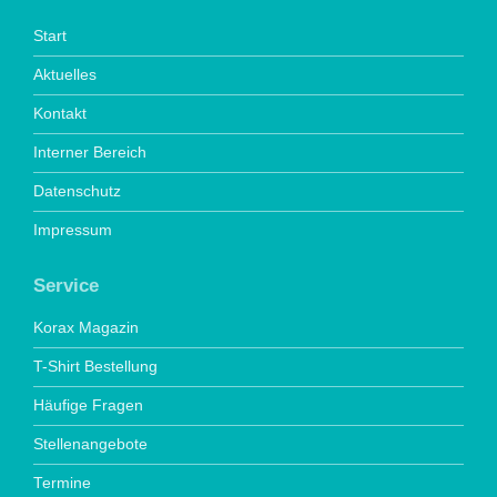
Start
Aktuelles
Kontakt
Interner Bereich
Datenschutz
Impressum
Service
Korax Magazin
T-Shirt Bestellung
Häufige Fragen
Stellenangebote
Termine