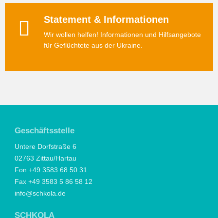
Statement & Informationen
Wir wollen helfen! Informationen und Hilfsangebote
für Geflüchtete aus der Ukraine.
Geschäftsstelle
Untere Dorfstraße 6
02763 Zittau/Hartau
Fon +49 3583 68 50 31
Fax +49 3583 5 86 58 12
info@schkola.de
SCHKOLA