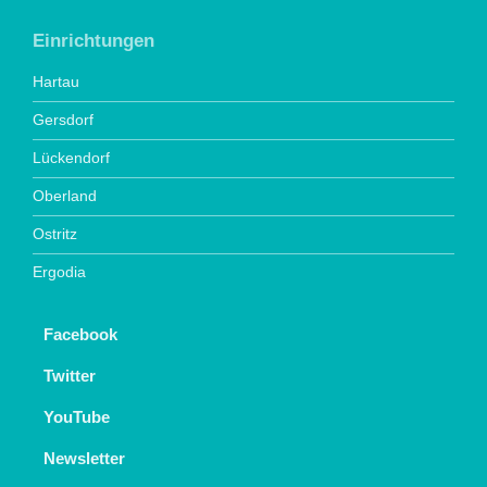
Einrichtungen
Hartau
Gersdorf
Lückendorf
Oberland
Ostritz
Ergodia
Facebook
Twitter
YouTube
Newsletter