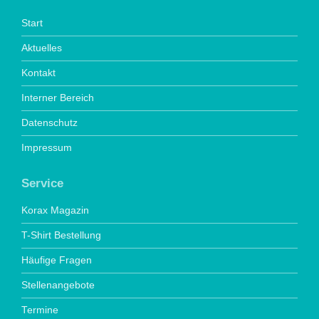
Start
Aktuelles
Kontakt
Interner Bereich
Datenschutz
Impressum
Service
Korax Magazin
T-Shirt Bestellung
Häufige Fragen
Stellenangebote
Termine