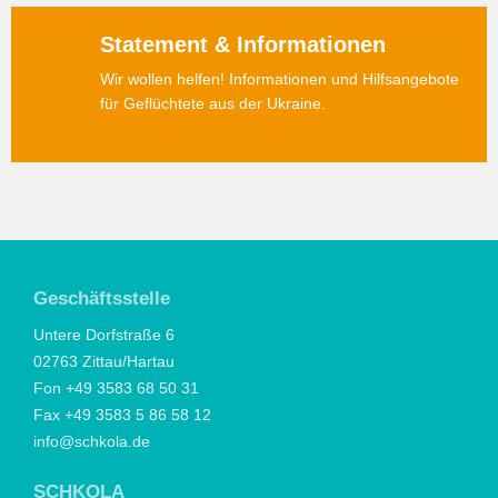
Statement & Informationen
Wir wollen helfen! Informationen und Hilfsangebote
für Geflüchtete aus der Ukraine.
Geschäftsstelle
Untere Dorfstraße 6
02763 Zittau/Hartau
Fon +49 3583 68 50 31
Fax +49 3583 5 86 58 12
info@schkola.de
SCHKOLA