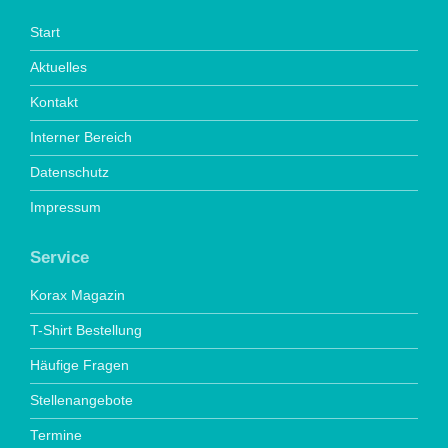
Start
Aktuelles
Kontakt
Interner Bereich
Datenschutz
Impressum
Service
Korax Magazin
T-Shirt Bestellung
Häufige Fragen
Stellenangebote
Termine