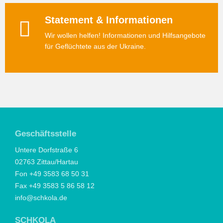
Statement & Informationen
Wir wollen helfen! Informationen und Hilfsangebote
für Geflüchtete aus der Ukraine.
Geschäftsstelle
Untere Dorfstraße 6
02763 Zittau/Hartau
Fon +49 3583 68 50 31
Fax +49 3583 5 86 58 12
info@schkola.de
SCHKOLA