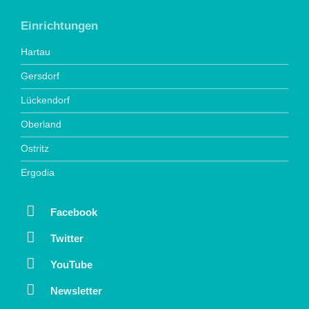
Einrichtungen
Hartau
Gersdorf
Lückendorf
Oberland
Ostritz
Ergodia
Facebook
Twitter
YouTube
Newsletter