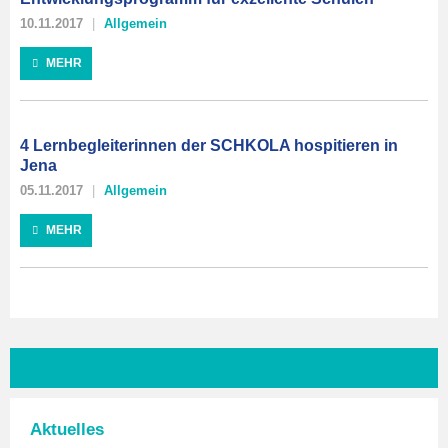
10.11.2017
Allgemein
MEHR
4 Lernbegleiterinnen der SCHKOLA hospitieren in
Jena
05.11.2017
Allgemein
MEHR
Aktuelles