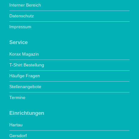
Interner Bereich
Datenschutz
Impressum
Service
Korax Magazin
T-Shirt Bestellung
Häufige Fragen
Stellenangebote
Termine
Einrichtungen
Hartau
Gersdorf