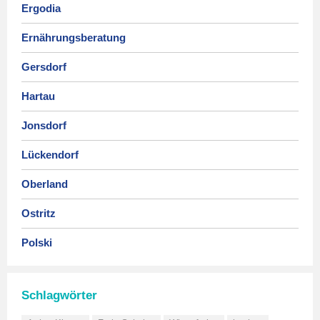
Ergodia
Ernährungsberatung
Gersdorf
Hartau
Jonsdorf
Lückendorf
Oberland
Ostritz
Polski
Schlagwörter