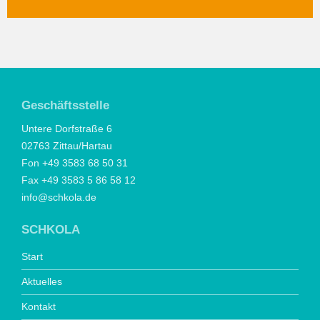
Geschäftsstelle
Untere Dorfstraße 6
02763 Zittau/Hartau
Fon +49 3583 68 50 31
Fax +49 3583 5 86 58 12
info@schkola.de
SCHKOLA
Start
Aktuelles
Kontakt