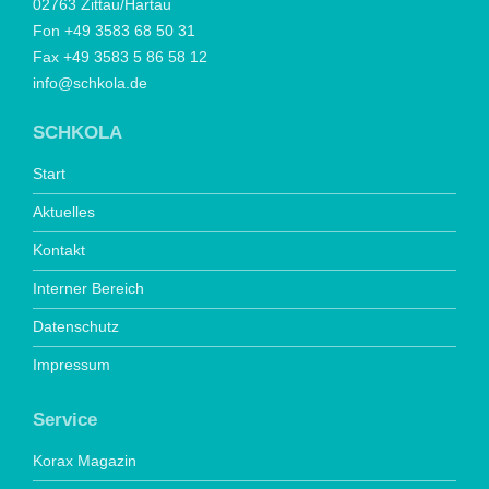
02763 Zittau/Hartau
Fon +49 3583 68 50 31
Fax +49 3583 5 86 58 12
info@schkola.de
SCHKOLA
Start
Aktuelles
Kontakt
Interner Bereich
Datenschutz
Impressum
Service
Korax Magazin