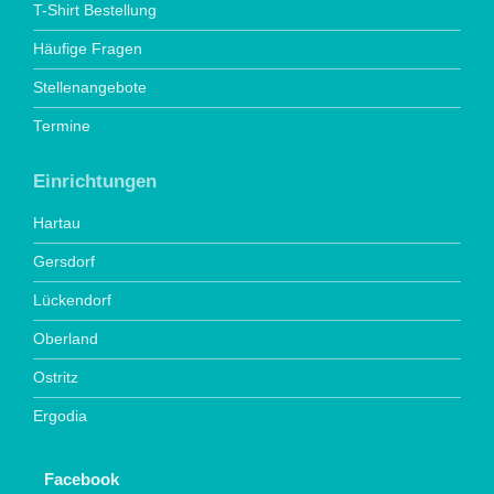
T-Shirt Bestellung
Häufige Fragen
Stellenangebote
Termine
Einrichtungen
Hartau
Gersdorf
Lückendorf
Oberland
Ostritz
Ergodia
Facebook