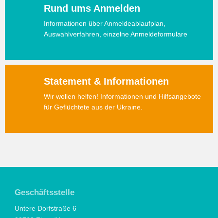
Rund ums Anmelden
Informationen über Anmeldeablaufplan,
Auswahlverfahren, einzelne Anmeldeformulare
Statement & Informationen
Wir wollen helfen! Informationen und Hilfsangebote
für Geflüchtete aus der Ukraine.
Geschäftsstelle
Untere Dorfstraße 6