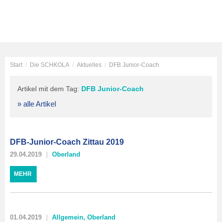
Start
/
Die SCHKOLA
/
Aktuelles
/
DFB Junior-Coach
Artikel mit dem Tag:
DFB Junior-Coach
» alle Artikel
DFB-Junior-Coach Zittau 2019
29.04.2019
Oberland
MEHR
01.04.2019
Allgemein
,
Oberland