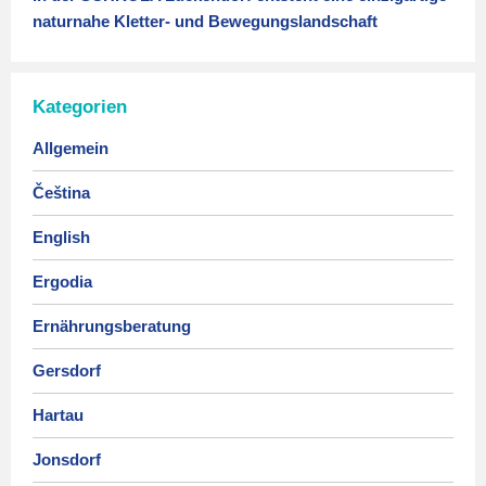
naturnahe Kletter- und Bewegungslandschaft
Kategorien
Allgemein
Čeština
English
Ergodia
Ernährungsberatung
Gersdorf
Hartau
Jonsdorf