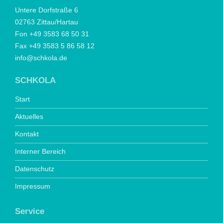
Untere Dorfstraße 6
02763 Zittau/Hartau
Fon +49 3583 68 50 31
Fax +49 3583 5 86 58 12
info@schkola.de
SCHKOLA
Start
Aktuelles
Kontakt
Interner Bereich
Datenschutz
Impressum
Service