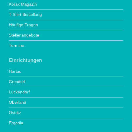
Korax Magazin
T-Shirt Bestellung
Häufige Fragen
Stellenangebote
Termine
Einrichtungen
Hartau
Gersdorf
Lückendorf
Oberland
Ostritz
Ergodia