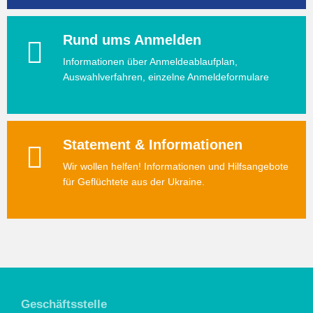
Rund ums Anmelden
Informationen über Anmeldeablaufplan,
Auswahlverfahren, einzelne Anmeldeformulare
Statement & Informationen
Wir wollen helfen! Informationen und Hilfsangebote
für Geflüchtete aus der Ukraine.
Geschäftsstelle