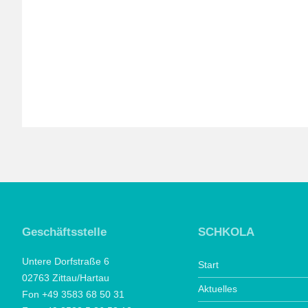
Geschäftsstelle
SCHKOLA
Untere Dorfstraße 6
Start
02763 Zittau/Hartau
Aktuelles
Fon +49 3583 68 50 31