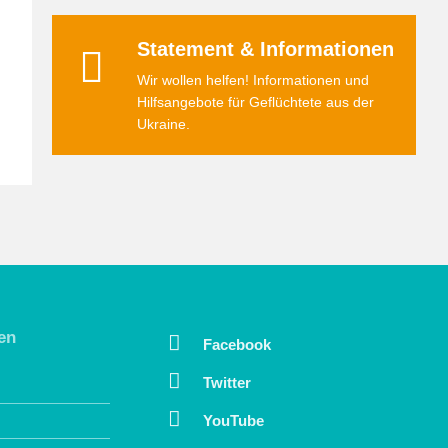
Statement & Informationen
Wir wollen helfen! Informationen und
Hilfsangebote für Geflüchtete aus der
Ukraine.
en
Facebook
Twitter
YouTube