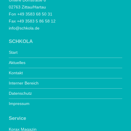
Untere Dorfstraße 6
02763 Zittau/Hartau
Fon +49 3583 68 50 31
Fax +49 3583 5 86 58 12
info@schkola.de
SCHKOLA
Start
Aktuelles
Kontakt
Interner Bereich
Datenschutz
Impressum
Service
Korax Magazin