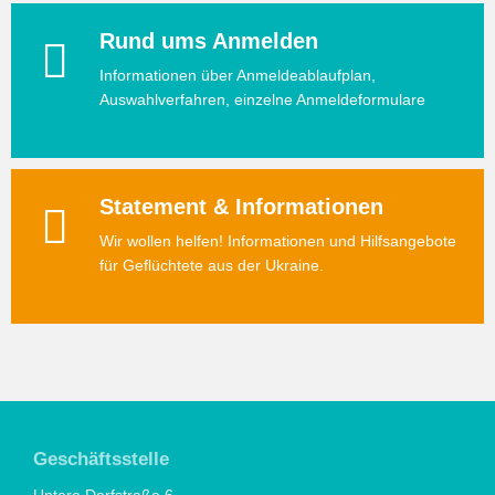
Rund ums Anmelden
Informationen über Anmeldeablaufplan,
Auswahlverfahren, einzelne Anmeldeformulare
Statement & Informationen
Wir wollen helfen! Informationen und Hilfsangebote
für Geflüchtete aus der Ukraine.
Geschäftsstelle