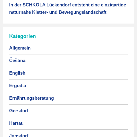
In der SCHKOLA Lückendorf entsteht eine einzigartige
naturnahe Kletter- und Bewegungslandschaft
Kategorien
Allgemein
Čeština
English
Ergodia
Ernährungsberatung
Gersdorf
Hartau
Jonsdorf