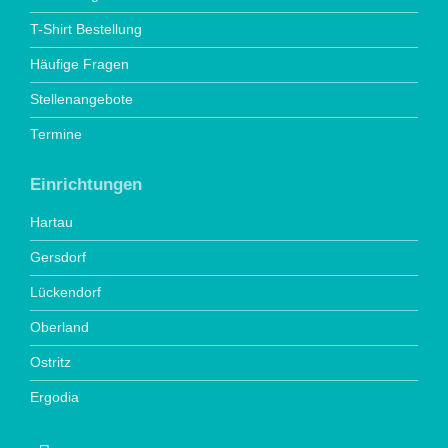
T-Shirt Bestellung
Häufige Fragen
Stellenangebote
Termine
Einrichtungen
Hartau
Gersdorf
Lückendorf
Oberland
Ostritz
Ergodia