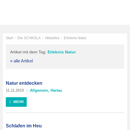
Start
/
Die SCHKOLA
/
Aktuelles
/
Erlebnis Natur
Artikel mit dem Tag:
Erlebnis Natur
» alle Artikel
Natur entdecken
11.11.2019
Allgemein
,
Hartau
MEHR
Schlafen im Heu