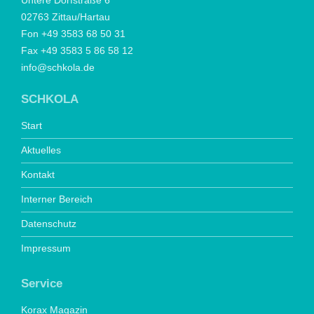
Untere Dorfstraße 6
02763 Zittau/Hartau
Fon +49 3583 68 50 31
Fax +49 3583 5 86 58 12
info@schkola.de
SCHKOLA
Start
Aktuelles
Kontakt
Interner Bereich
Datenschutz
Impressum
Service
Korax Magazin