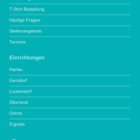
T-Shirt Bestellung
Häufige Fragen
Stellenangebote
Termine
Einrichtungen
Hartau
Gersdorf
Lückendorf
Oberland
Ostritz
Ergodia