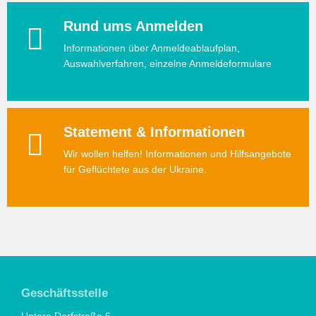
Rund ums Anmelden
Informationen über Anmeldeablaufplan,
Auswahlverfahren, einzelne Anmeldeformulare
Statement & Informationen
Wir wollen helfen! Informationen und Hilfsangebote
für Geflüchtete aus der Ukraine.
Geschäftsstelle