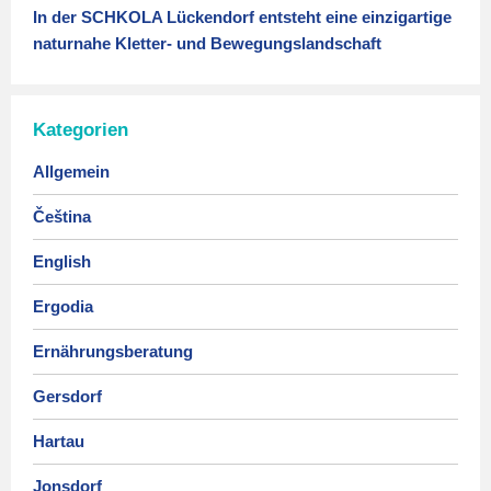
In der SCHKOLA Lückendorf entsteht eine einzigartige
naturnahe Kletter- und Bewegungslandschaft
Kategorien
Allgemein
Čeština
English
Ergodia
Ernährungsberatung
Gersdorf
Hartau
Jonsdorf