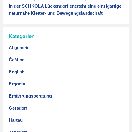
In der SCHKOLA Lückendorf entsteht eine einzigartige
naturnahe Kletter- und Bewegungslandschaft
Kategorien
Allgemein
Čeština
English
Ergodia
Ernährungsberatung
Gersdorf
Hartau