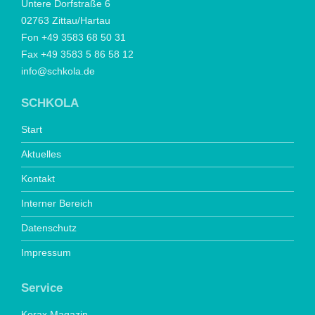
Untere Dorfstraße 6
02763 Zittau/Hartau
Fon +49 3583 68 50 31
Fax +49 3583 5 86 58 12
info@schkola.de
SCHKOLA
Start
Aktuelles
Kontakt
Interner Bereich
Datenschutz
Impressum
Service
Korax Magazin