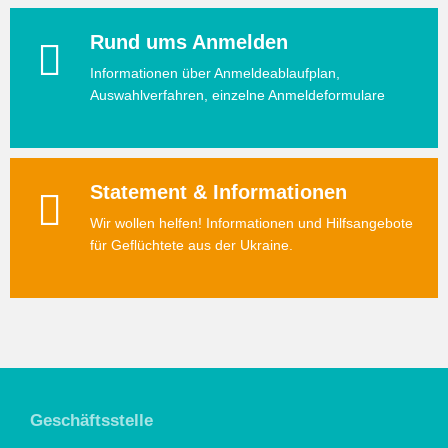
Rund ums Anmelden
Informationen über Anmeldeablaufplan,
Auswahlverfahren, einzelne Anmeldeformulare
Statement & Informationen
Wir wollen helfen! Informationen und Hilfsangebote
für Geflüchtete aus der Ukraine.
Geschäftsstelle