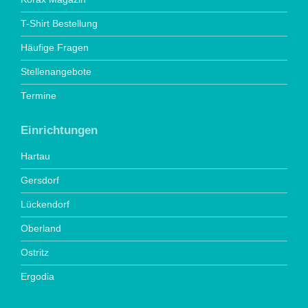
T-Shirt Bestellung
Häufige Fragen
Stellenangebote
Termine
Einrichtungen
Hartau
Gersdorf
Lückendorf
Oberland
Ostritz
Ergodia