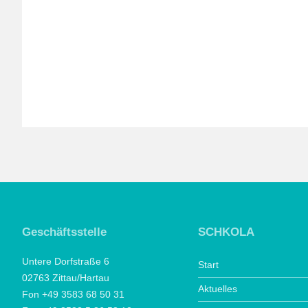
Geschäftsstelle
SCHKOLA
Untere Dorfstraße 6
Start
02763 Zittau/Hartau
Aktuelles
Fon +49 3583 68 50 31