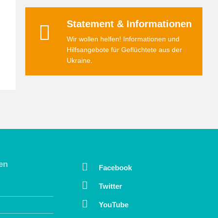
Statement & Informationen
Wir wollen helfen! Informationen und
Hilfsangebote für Geflüchtete aus der
Ukraine.
en
Facebook
Twitter
YouTube