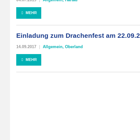
MEHR
Einladung zum Drachenfest am 22.09.
14.09.2017
Allgemein
,
Oberland
MEHR