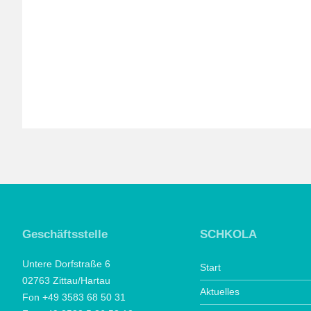
Geschäftsstelle
SCHKOLA
Untere Dorfstraße 6
Start
02763 Zittau/Hartau
Aktuelles
Fon +49 3583 68 50 31