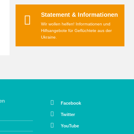
Statement & Informationen
Wir wollen helfen! Informationen und
Hilfsangebote für Geflüchtete aus der
Ukraine.
en
Facebook
Twitter
YouTube