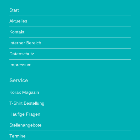
Start
Aktuelles
Kontakt
Interner Bereich
Datenschutz
Impressum
Service
Korax Magazin
T-Shirt Bestellung
Häufige Fragen
Stellenangebote
Termine