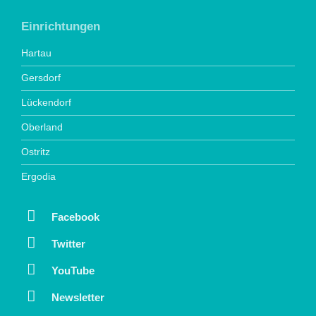
Einrichtungen
Hartau
Gersdorf
Lückendorf
Oberland
Ostritz
Ergodia
Facebook
Twitter
YouTube
Newsletter