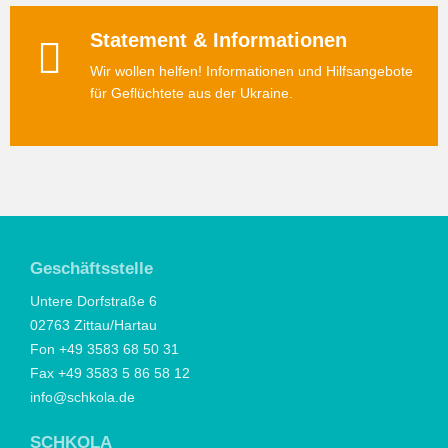
Statement & Informationen
Wir wollen helfen! Informationen und Hilfsangebote
für Geflüchtete aus der Ukraine.
Geschäftsstelle
Untere Dorfstraße 6
02763 Zittau/Hartau
Fon +49 3583 68 50 31
Fax +49 3583 5 86 58 12
info@schkola.de
SCHKOLA