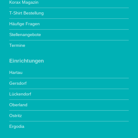
Korax Magazin
T-Shirt Bestellung
Häufige Fragen
Stellenangebote
Termine
Einrichtungen
Hartau
Gersdorf
Lückendorf
Oberland
Ostritz
Ergodia