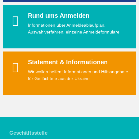
Rund ums Anmelden
Informationen über Anmeldeablaufplan,
Auswahlverfahren, einzelne Anmeldeformulare
Statement & Informationen
Wir wollen helfen! Informationen und Hilfsangebote
für Geflüchtete aus der Ukraine.
Geschäftsstelle