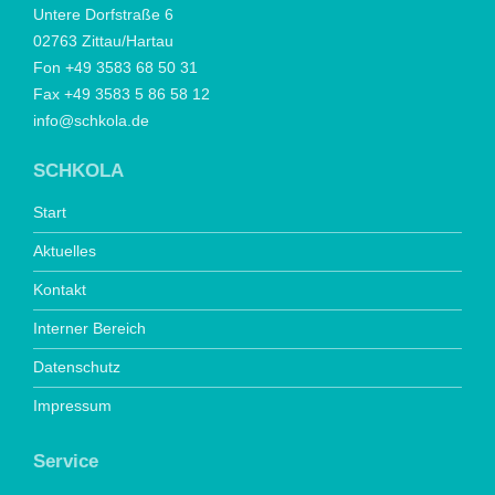
Untere Dorfstraße 6
02763 Zittau/Hartau
Fon +49 3583 68 50 31
Fax +49 3583 5 86 58 12
info@schkola.de
SCHKOLA
Start
Aktuelles
Kontakt
Interner Bereich
Datenschutz
Impressum
Service