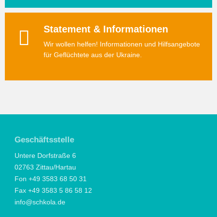
Statement & Informationen
Wir wollen helfen! Informationen und Hilfsangebote
für Geflüchtete aus der Ukraine.
Geschäftsstelle
Untere Dorfstraße 6
02763 Zittau/Hartau
Fon +49 3583 68 50 31
Fax +49 3583 5 86 58 12
info@schkola.de