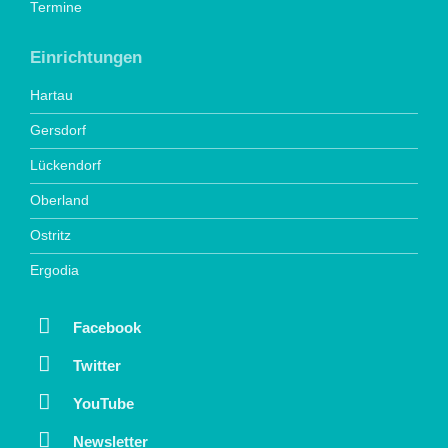
Termine
Einrichtungen
Hartau
Gersdorf
Lückendorf
Oberland
Ostritz
Ergodia
Facebook
Twitter
YouTube
Newsletter