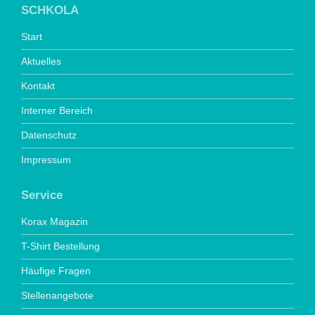
SCHKOLA
Start
Aktuelles
Kontakt
Interner Bereich
Datenschutz
Impressum
Service
Korax Magazin
T-Shirt Bestellung
Häufige Fragen
Stellenangebote