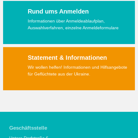
Rund ums Anmelden
Informationen über Anmeldeablaufplan,
Auswahlverfahren, einzelne Anmeldeformulare
Statement & Informationen
Wir wollen helfen! Informationen und Hilfsangebote
für Geflüchtete aus der Ukraine.
Geschäftsstelle