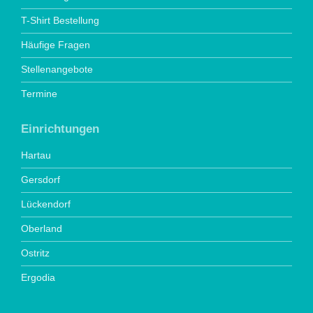
T-Shirt Bestellung
Häufige Fragen
Stellenangebote
Termine
Einrichtungen
Hartau
Gersdorf
Lückendorf
Oberland
Ostritz
Ergodia