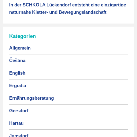
In der SCHKOLA Lückendorf entsteht eine einzigartige
naturnahe Kletter- und Bewegungslandschaft
Kategorien
Allgemein
Čeština
English
Ergodia
Ernährungsberatung
Gersdorf
Hartau
Jonsdorf