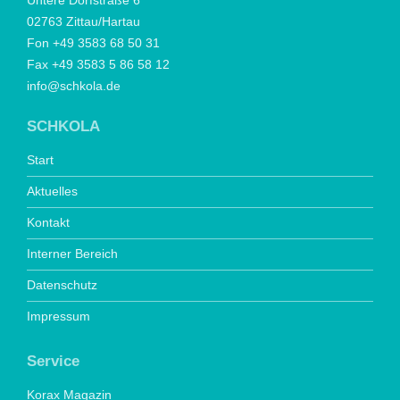
Untere Dorfstraße 6
02763 Zittau/Hartau
Fon +49 3583 68 50 31
Fax +49 3583 5 86 58 12
info@schkola.de
SCHKOLA
Start
Aktuelles
Kontakt
Interner Bereich
Datenschutz
Impressum
Service
Korax Magazin