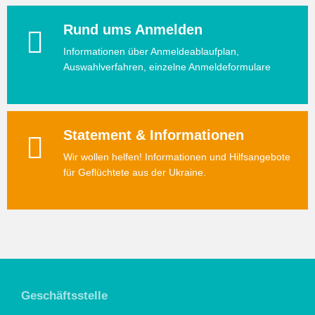
Rund ums Anmelden
Informationen über Anmeldeablaufplan,
Auswahlverfahren, einzelne Anmeldeformulare
Statement & Informationen
Wir wollen helfen! Informationen und Hilfsangebote
für Geflüchtete aus der Ukraine.
Geschäftsstelle