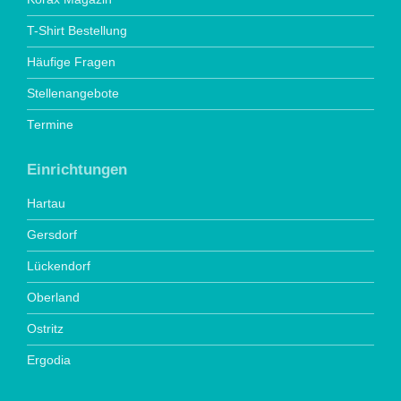
T-Shirt Bestellung
Häufige Fragen
Stellenangebote
Termine
Einrichtungen
Hartau
Gersdorf
Lückendorf
Oberland
Ostritz
Ergodia