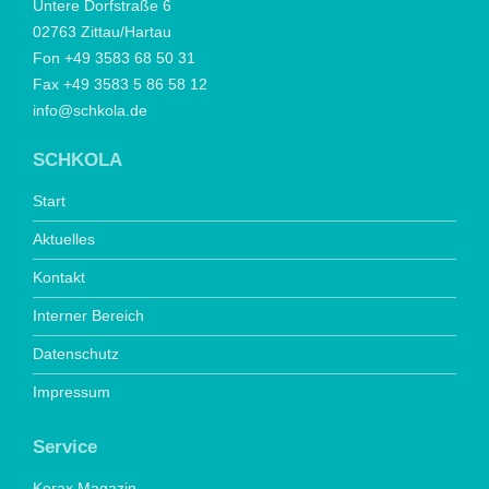
Untere Dorfstraße 6
02763 Zittau/Hartau
Fon +49 3583 68 50 31
Fax +49 3583 5 86 58 12
info@schkola.de
SCHKOLA
Start
Aktuelles
Kontakt
Interner Bereich
Datenschutz
Impressum
Service
Korax Magazin