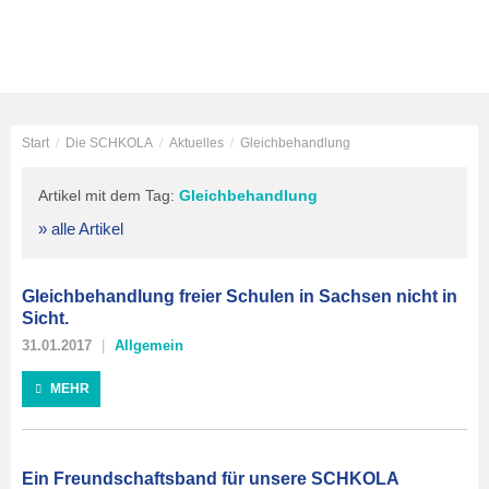
Start
/
Die SCHKOLA
/
Aktuelles
/
Gleichbehandlung
Artikel mit dem Tag:
Gleichbehandlung
» alle Artikel
Gleichbehandlung freier Schulen in Sachsen nicht in
Sicht.
31.01.2017
Allgemein
MEHR
Ein Freundschaftsband für unsere SCHKOLA