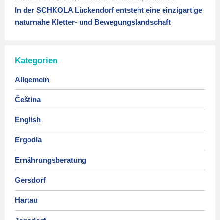
In der SCHKOLA Lückendorf entsteht eine einzigartige
naturnahe Kletter- und Bewegungslandschaft
Kategorien
Allgemein
Čeština
English
Ergodia
Ernährungsberatung
Gersdorf
Hartau