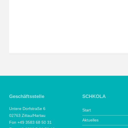
Geschäftsstelle
SCHKOLA
Untere Dorfstraße 6
Start
02763 Zittau/Hartau
Aktuelles
Fon +49 3583 68 50 31