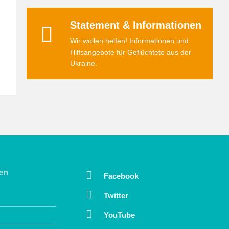
Statement & Informationen
Wir wollen helfen! Informationen und
Hilfsangebote für Geflüchtete aus der
Ukraine.
en
Facebook
Twitter
YouTube