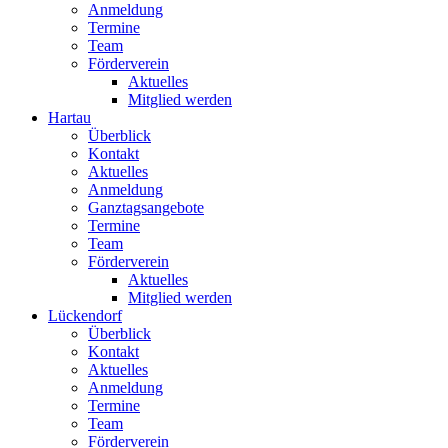
Anmeldung
Termine
Team
Förderverein
Aktuelles
Mitglied werden
Hartau
Überblick
Kontakt
Aktuelles
Anmeldung
Ganztagsangebote
Termine
Team
Förderverein
Aktuelles
Mitglied werden
Lückendorf
Überblick
Kontakt
Aktuelles
Anmeldung
Termine
Team
Förderverein