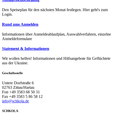
Den Speiseplan für den nächsten Monat festlegen. Hier geht's zum
Login.
Rund ums Anmelden
Informationen über Anmeldeablaufplan, Auswahlverfahren, einzelne
Anmeldeformulare
Statement & Informationen
Wir wollen helfen! Informationen und Hilfsangebote für Geflüchtete
aus der Ukraine.
Geschäftsstelle
Untere Dorfstraße 6
02763 Zittau/Hartau
Fon +49 3583 68 50 31
Fax +49 3583 5 86 58 12
info@schkola.de
SCHKOLA