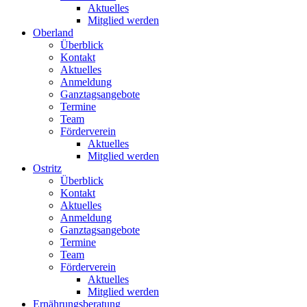
Aktuelles
Mitglied werden
Oberland
Überblick
Kontakt
Aktuelles
Anmeldung
Ganztagsangebote
Termine
Team
Förderverein
Aktuelles
Mitglied werden
Ostritz
Überblick
Kontakt
Aktuelles
Anmeldung
Ganztagsangebote
Termine
Team
Förderverein
Aktuelles
Mitglied werden
Ernährungsberatung