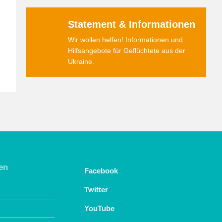
Statement & Informationen
Wir wollen helfen! Informationen und
Hilfsangebote für Geflüchtete aus der
Ukraine.
en
Facebook
Twitter
YouTube