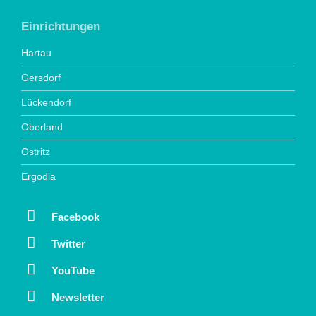
Einrichtungen
Hartau
Gersdorf
Lückendorf
Oberland
Ostritz
Ergodia
Facebook
Twitter
YouTube
Newsletter