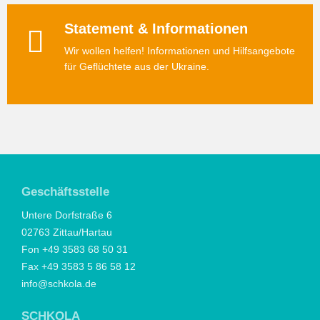
Statement & Informationen
Wir wollen helfen! Informationen und Hilfsangebote
für Geflüchtete aus der Ukraine.
Geschäftsstelle
Untere Dorfstraße 6
02763 Zittau/Hartau
Fon +49 3583 68 50 31
Fax +49 3583 5 86 58 12
info@schkola.de
SCHKOLA