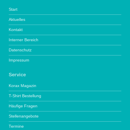
Start
Aktuelles
Kontakt
Interner Bereich
Datenschutz
Impressum
Service
Korax Magazin
T-Shirt Bestellung
Häufige Fragen
Stellenangebote
Termine