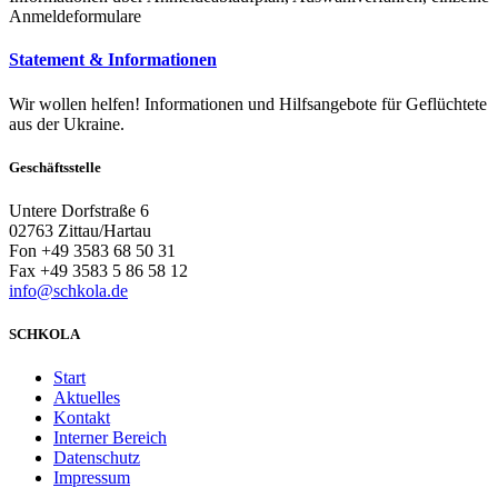
Anmeldeformulare
Statement & Informationen
Wir wollen helfen! Informationen und Hilfsangebote für Geflüchtete
aus der Ukraine.
Geschäftsstelle
Untere Dorfstraße 6
02763 Zittau/Hartau
Fon +49 3583 68 50 31
Fax +49 3583 5 86 58 12
info@schkola.de
SCHKOLA
Start
Aktuelles
Kontakt
Interner Bereich
Datenschutz
Impressum