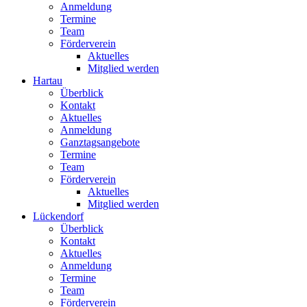
Anmeldung
Termine
Team
Förderverein
Aktuelles
Mitglied werden
Hartau
Überblick
Kontakt
Aktuelles
Anmeldung
Ganztagsangebote
Termine
Team
Förderverein
Aktuelles
Mitglied werden
Lückendorf
Überblick
Kontakt
Aktuelles
Anmeldung
Termine
Team
Förderverein