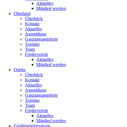
Aktuelles
Mitglied werden
Oberland
Überblick
Kontakt
Aktuelles
Anmeldung
Ganztagsangebote
Termine
Team
Förderverein
Aktuelles
Mitglied werden
Ostritz
Überblick
Kontakt
Aktuelles
Anmeldung
Ganztagsangebote
Termine
Team
Förderverein
Aktuelles
Mitglied werden
Ernährungsberatung