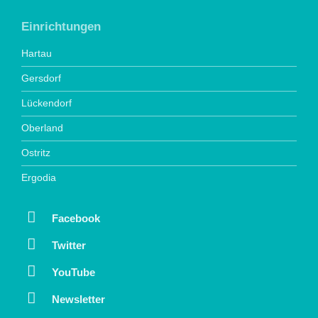
Einrichtungen
Hartau
Gersdorf
Lückendorf
Oberland
Ostritz
Ergodia
Facebook
Twitter
YouTube
Newsletter