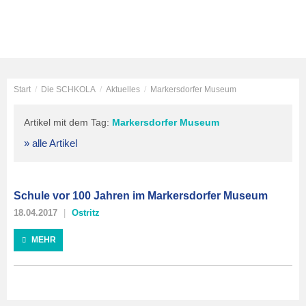
Start
/
Die SCHKOLA
/
Aktuelles
/
Markersdorfer Museum
Artikel mit dem Tag:
Markersdorfer Museum
» alle Artikel
Schule vor 100 Jahren im Markersdorfer Museum
18.04.2017
Ostritz
MEHR