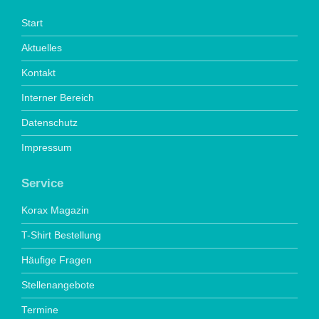
Start
Aktuelles
Kontakt
Interner Bereich
Datenschutz
Impressum
Service
Korax Magazin
T-Shirt Bestellung
Häufige Fragen
Stellenangebote
Termine