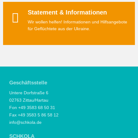
Statement & Informationen
Wir wollen helfen! Informationen und Hilfsangebote
für Geflüchtete aus der Ukraine.
Geschäftsstelle
Untere Dorfstraße 6
02763 Zittau/Hartau
Fon +49 3583 68 50 31
Fax +49 3583 5 86 58 12
info@schkola.de
SCHKOLA