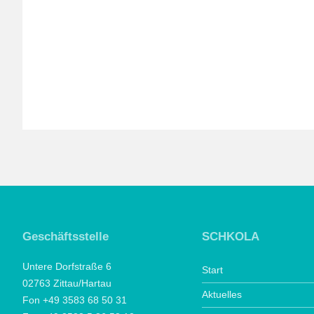
Geschäftsstelle
SCHKOLA
Untere Dorfstraße 6
Start
02763 Zittau/Hartau
Aktuelles
Fon +49 3583 68 50 31