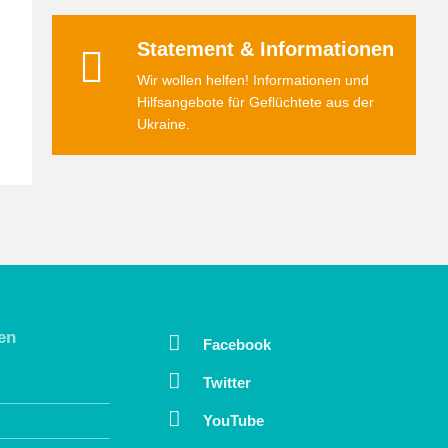
Statement & Informationen
Wir wollen helfen! Informationen und
Hilfsangebote für Geflüchtete aus der
Ukraine.
en
Facebook
Twitter
YouTube