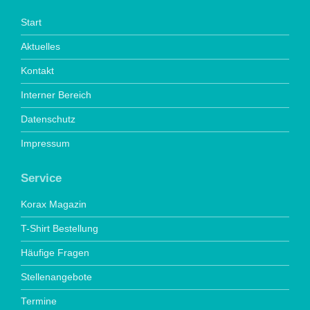
Start
Aktuelles
Kontakt
Interner Bereich
Datenschutz
Impressum
Service
Korax Magazin
T-Shirt Bestellung
Häufige Fragen
Stellenangebote
Termine