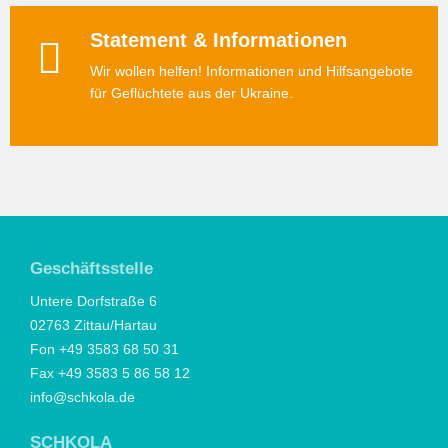
Statement & Informationen
Wir wollen helfen! Informationen und Hilfsangebote
für Geflüchtete aus der Ukraine.
Geschäftsstelle
Untere Dorfstraße 6
02763 Zittau/Hartau
Fon +49 3583 68 50 31
Fax +49 3583 5 86 58 12
info@schkola.de
SCHKOLA