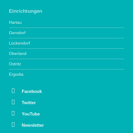
Einrichtungen
Hartau
Gersdorf
Lückendorf
Oberland
Ostritz
Ergodia
Facebook
Twitter
YouTube
Newsletter