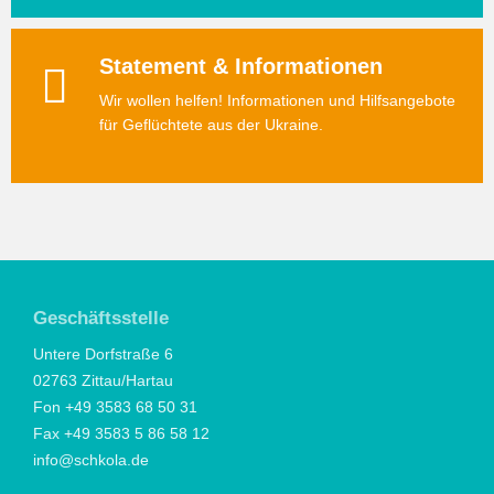
Statement & Informationen
Wir wollen helfen! Informationen und Hilfsangebote
für Geflüchtete aus der Ukraine.
Geschäftsstelle
Untere Dorfstraße 6
02763 Zittau/Hartau
Fon +49 3583 68 50 31
Fax +49 3583 5 86 58 12
info@schkola.de