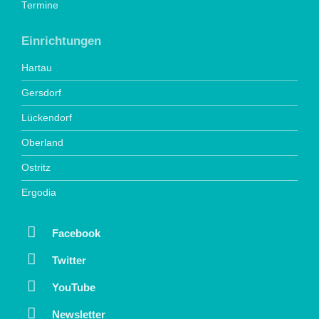
Termine
Einrichtungen
Hartau
Gersdorf
Lückendorf
Oberland
Ostritz
Ergodia
Facebook
Twitter
YouTube
Newsletter