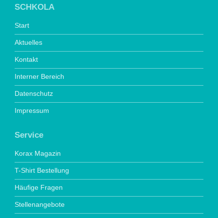
SCHKOLA
Start
Aktuelles
Kontakt
Interner Bereich
Datenschutz
Impressum
Service
Korax Magazin
T-Shirt Bestellung
Häufige Fragen
Stellenangebote