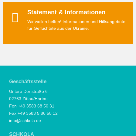
Statement & Informationen
Wir wollen helfen! Informationen und Hilfsangebote
für Geflüchtete aus der Ukraine.
Geschäftsstelle
Untere Dorfstraße 6
02763 Zittau/Hartau
Fon +49 3583 68 50 31
Fax +49 3583 5 86 58 12
info@schkola.de
SCHKOLA