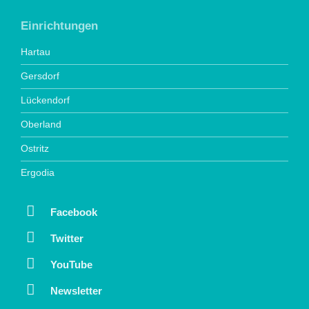
Einrichtungen
Hartau
Gersdorf
Lückendorf
Oberland
Ostritz
Ergodia
Facebook
Twitter
YouTube
Newsletter