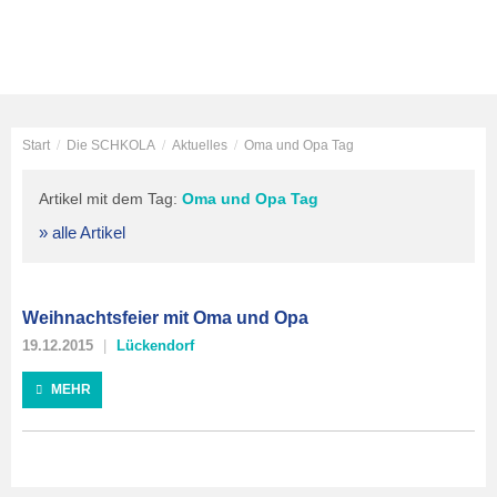
Start
/
Die SCHKOLA
/
Aktuelles
/
Oma und Opa Tag
Artikel mit dem Tag:
Oma und Opa Tag
» alle Artikel
Weihnachtsfeier mit Oma und Opa
19.12.2015
Lückendorf
MEHR