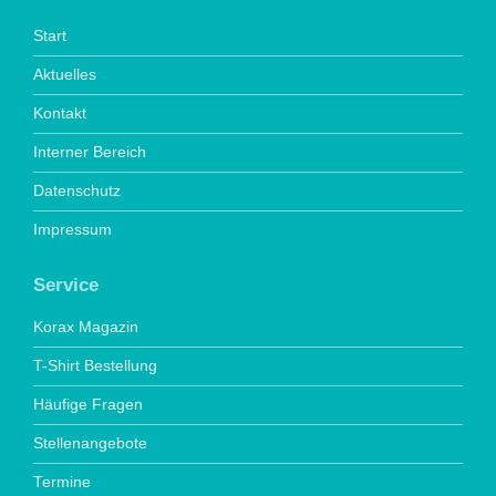
Start
Aktuelles
Kontakt
Interner Bereich
Datenschutz
Impressum
Service
Korax Magazin
T-Shirt Bestellung
Häufige Fragen
Stellenangebote
Termine