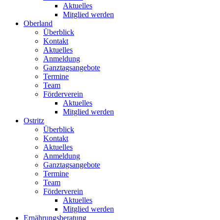
Aktuelles
Mitglied werden
Oberland
Überblick
Kontakt
Aktuelles
Anmeldung
Ganztagsangebote
Termine
Team
Förderverein
Aktuelles
Mitglied werden
Ostritz
Überblick
Kontakt
Aktuelles
Anmeldung
Ganztagsangebote
Termine
Team
Förderverein
Aktuelles
Mitglied werden
Ernährungsberatung