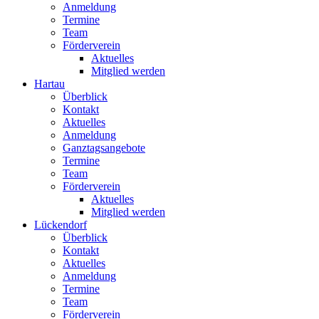
Anmeldung
Termine
Team
Förderverein
Aktuelles
Mitglied werden
Hartau
Überblick
Kontakt
Aktuelles
Anmeldung
Ganztagsangebote
Termine
Team
Förderverein
Aktuelles
Mitglied werden
Lückendorf
Überblick
Kontakt
Aktuelles
Anmeldung
Termine
Team
Förderverein