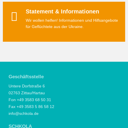
Statement & Informationen
Wir wollen helfen! Informationen und Hilfsangebote
für Geflüchtete aus der Ukraine.
Geschäftsstelle
Untere Dorfstraße 6
02763 Zittau/Hartau
Fon +49 3583 68 50 31
Fax +49 3583 5 86 58 12
info@schkola.de
SCHKOLA