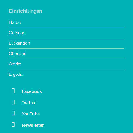
Einrichtungen
Hartau
Gersdorf
Lückendorf
Oberland
Ostritz
Ergodia
Facebook
Twitter
YouTube
Newsletter