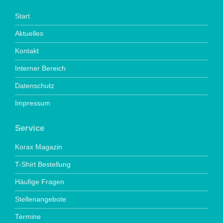
Start
Aktuelles
Kontakt
Interner Bereich
Datenschutz
Impressum
Service
Korax Magazin
T-Shirt Bestellung
Häufige Fragen
Stellenangebote
Termine