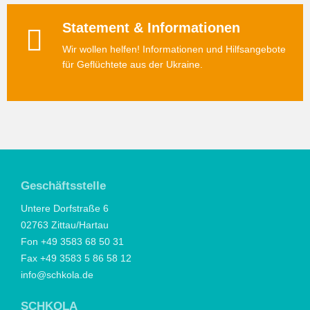
Statement & Informationen
Wir wollen helfen! Informationen und Hilfsangebote
für Geflüchtete aus der Ukraine.
Geschäftsstelle
Untere Dorfstraße 6
02763 Zittau/Hartau
Fon +49 3583 68 50 31
Fax +49 3583 5 86 58 12
info@schkola.de
SCHKOLA