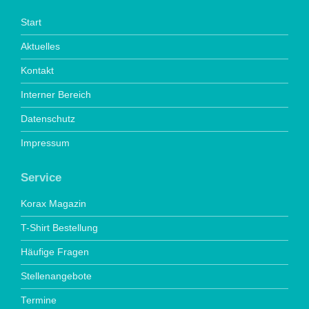
Start
Aktuelles
Kontakt
Interner Bereich
Datenschutz
Impressum
Service
Korax Magazin
T-Shirt Bestellung
Häufige Fragen
Stellenangebote
Termine