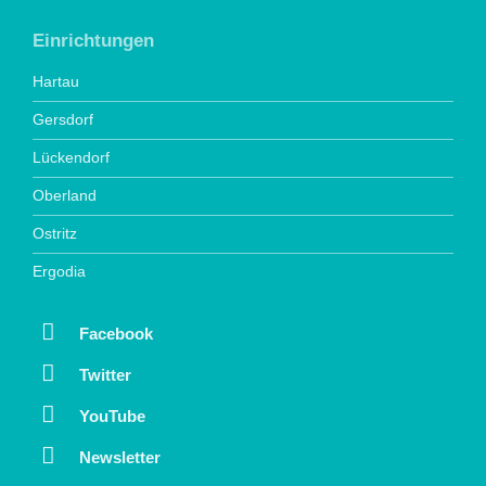
Einrichtungen
Hartau
Gersdorf
Lückendorf
Oberland
Ostritz
Ergodia
Facebook
Twitter
YouTube
Newsletter