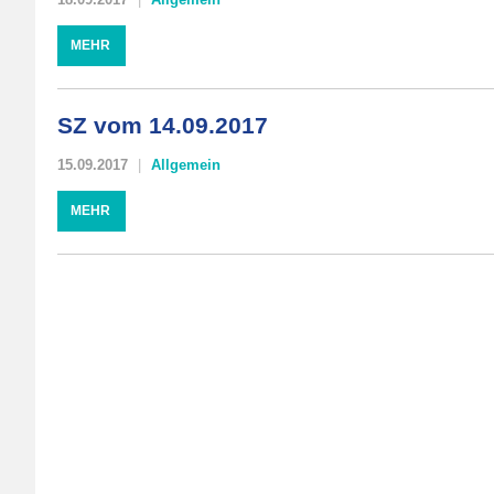
MEHR
SZ vom 14.09.2017
15.09.2017
Allgemein
MEHR