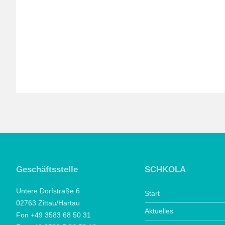
Geschäftsstelle
SCHKOLA
Untere Dorfstraße 6
Start
02763 Zittau/Hartau
Aktuelles
Fon +49 3583 68 50 31