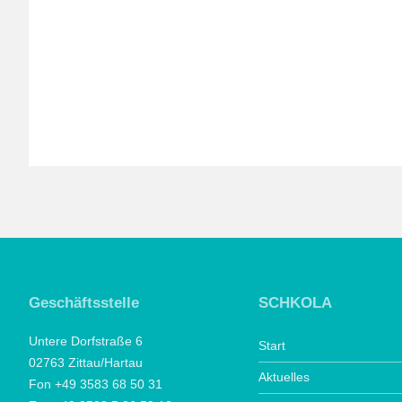
Geschäftsstelle
SCHKOLA
Untere Dorfstraße 6
Start
02763 Zittau/Hartau
Aktuelles
Fon +49 3583 68 50 31