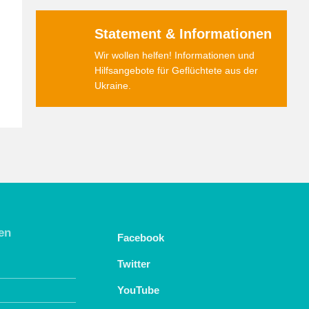
Statement & Informationen
Wir wollen helfen! Informationen und
Hilfsangebote für Geflüchtete aus der
Ukraine.
en
Facebook
Twitter
YouTube