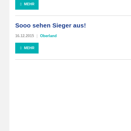
MEHR
Sooo sehen Sieger aus!
16.12.2015
Oberland
MEHR