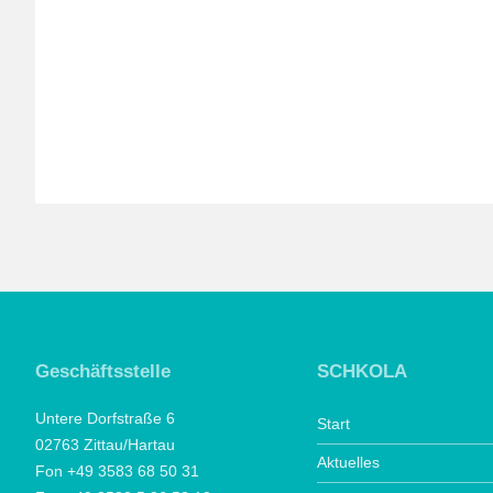
Geschäftsstelle
SCHKOLA
Untere Dorfstraße 6
Start
02763 Zittau/Hartau
Aktuelles
Fon +49 3583 68 50 31