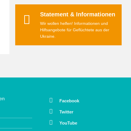
Statement & Informationen
Wir wollen helfen! Informationen und
Hilfsangebote für Geflüchtete aus der
Ukraine.
en
Facebook
Twitter
YouTube