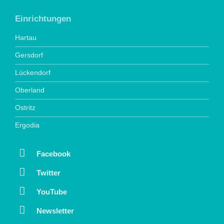
Einrichtungen
Hartau
Gersdorf
Lückendorf
Oberland
Ostritz
Ergodia
Facebook
Twitter
YouTube
Newsletter