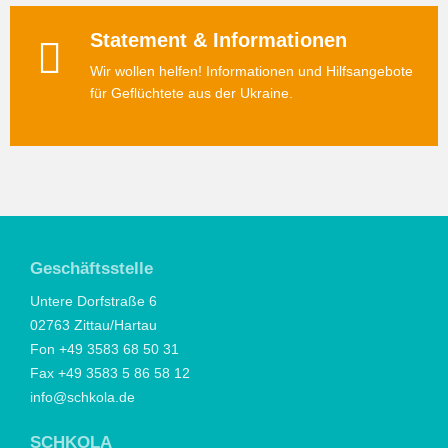
Statement & Informationen
Wir wollen helfen! Informationen und Hilfsangebote
für Geflüchtete aus der Ukraine.
Geschäftsstelle
Untere Dorfstraße 6
02763 Zittau/Hartau
Fon +49 3583 68 50 31
Fax +49 3583 5 86 58 12
info@schkola.de
SCHKOLA