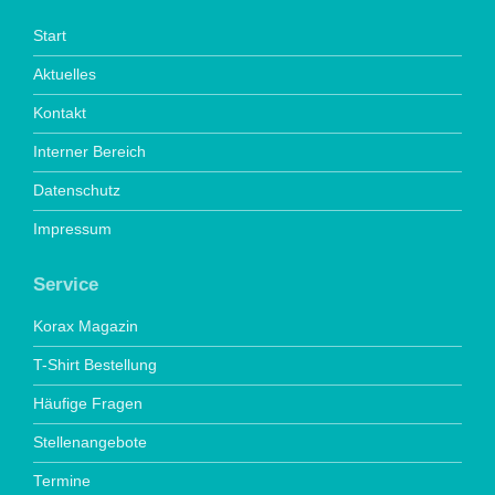
Start
Aktuelles
Kontakt
Interner Bereich
Datenschutz
Impressum
Service
Korax Magazin
T-Shirt Bestellung
Häufige Fragen
Stellenangebote
Termine