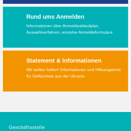
Rund ums Anmelden
Informationen über Anmeldeablaufplan,
Auswahlverfahren, einzelne Anmeldeformulare
Statement & Informationen
Wir wollen helfen! Informationen und Hilfsangebote
für Geflüchtete aus der Ukraine.
Geschäftsstelle