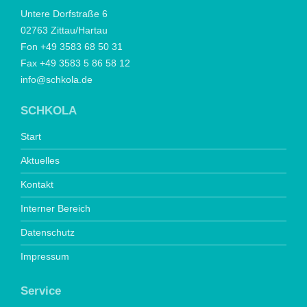
Untere Dorfstraße 6
02763 Zittau/Hartau
Fon +49 3583 68 50 31
Fax +49 3583 5 86 58 12
info@schkola.de
SCHKOLA
Start
Aktuelles
Kontakt
Interner Bereich
Datenschutz
Impressum
Service