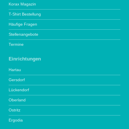
Korax Magazin
T-Shirt Bestellung
Häufige Fragen
Stellenangebote
Termine
Einrichtungen
Hartau
Gersdorf
Lückendorf
Oberland
Ostritz
Ergodia