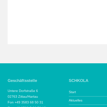
Geschäftsstelle
SCHKOLA
Untere Dorfstraße 6
Start
02763 Zittau/Hartau
Aktuelles
Fon +49 3583 68 50 31