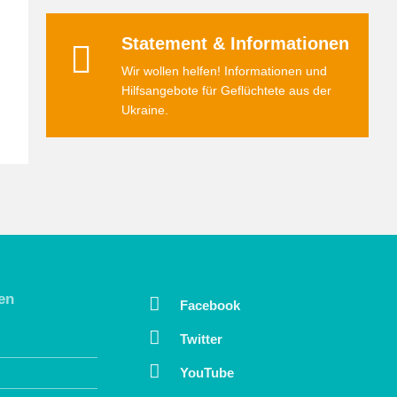
Statement & Informationen
Wir wollen helfen! Informationen und
Hilfsangebote für Geflüchtete aus der
Ukraine.
en
Facebook
Twitter
YouTube