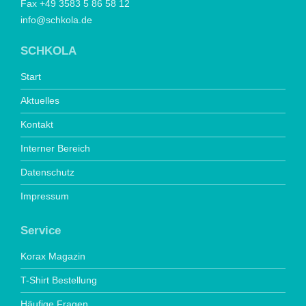
Fax +49 3583 5 86 58 12
info@schkola.de
SCHKOLA
Start
Aktuelles
Kontakt
Interner Bereich
Datenschutz
Impressum
Service
Korax Magazin
T-Shirt Bestellung
Häufige Fragen