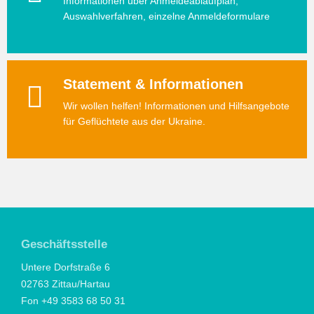
Informationen über Anmeldeablaufplan,
Auswahlverfahren, einzelne Anmeldeformulare
Statement & Informationen
Wir wollen helfen! Informationen und Hilfsangebote
für Geflüchtete aus der Ukraine.
Geschäftsstelle
Untere Dorfstraße 6
02763 Zittau/Hartau
Fon +49 3583 68 50 31