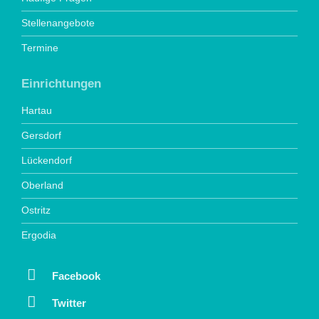
Stellenangebote
Termine
Einrichtungen
Hartau
Gersdorf
Lückendorf
Oberland
Ostritz
Ergodia
Facebook
Twitter