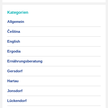
Kategorien
Allgemein
Čeština
English
Ergodia
Ernährungsberatung
Gersdorf
Hartau
Jonsdorf
Lückendorf