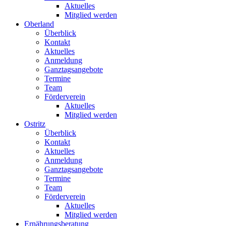
Aktuelles
Mitglied werden
Oberland
Überblick
Kontakt
Aktuelles
Anmeldung
Ganztagsangebote
Termine
Team
Förderverein
Aktuelles
Mitglied werden
Ostritz
Überblick
Kontakt
Aktuelles
Anmeldung
Ganztagsangebote
Termine
Team
Förderverein
Aktuelles
Mitglied werden
Ernährungsberatung