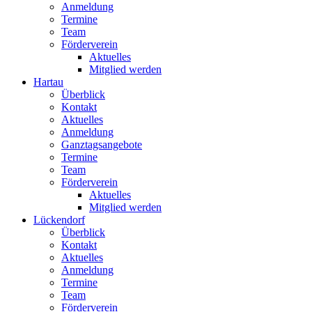
Anmeldung
Termine
Team
Förderverein
Aktuelles
Mitglied werden
Hartau
Überblick
Kontakt
Aktuelles
Anmeldung
Ganztagsangebote
Termine
Team
Förderverein
Aktuelles
Mitglied werden
Lückendorf
Überblick
Kontakt
Aktuelles
Anmeldung
Termine
Team
Förderverein