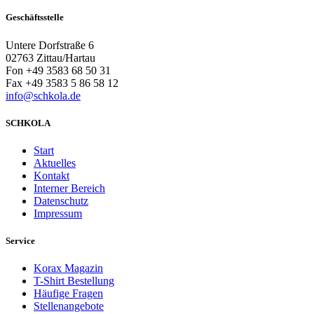
Geschäftsstelle
Untere Dorfstraße 6
02763 Zittau/Hartau
Fon +49 3583 68 50 31
Fax +49 3583 5 86 58 12
info@schkola.de
SCHKOLA
Start
Aktuelles
Kontakt
Interner Bereich
Datenschutz
Impressum
Service
Korax Magazin
T-Shirt Bestellung
Häufige Fragen
Stellenangebote