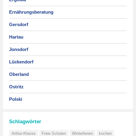
Ernährungsberatung
Gersdorf
Hartau
Jonsdorf
Lückendorf
Oberland
Ostritz
Polski
Schlagwörter
Arthur-Klasse
Freie Schulen
Winterferien
kochen