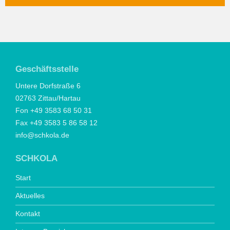
Geschäftsstelle
Untere Dorfstraße 6
02763 Zittau/Hartau
Fon +49 3583 68 50 31
Fax +49 3583 5 86 58 12
info@schkola.de
SCHKOLA
Start
Aktuelles
Kontakt