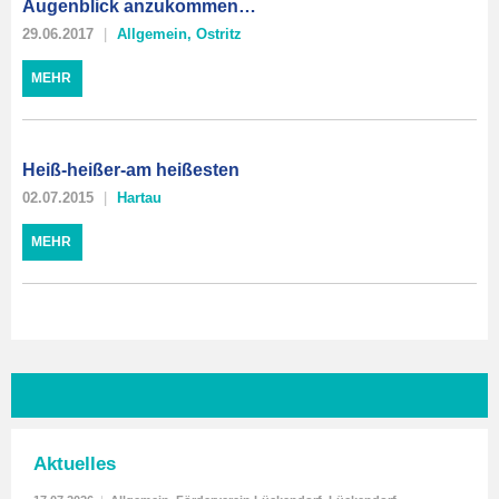
Augenblick anzukommen…
29.06.2017
Allgemein
,
Ostritz
MEHR
Heiß-heißer-am heißesten
02.07.2015
Hartau
MEHR
Aktuelles