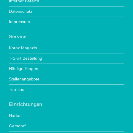
Interner Bereich
Datenschutz
Impressum
Service
Korax Magazin
T-Shirt Bestellung
Häufige Fragen
Stellenangebote
Termine
Einrichtungen
Hartau
Gersdorf