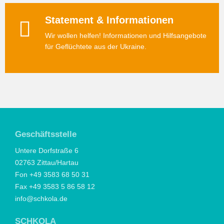
Statement & Informationen
Wir wollen helfen! Informationen und Hilfsangebote
für Geflüchtete aus der Ukraine.
Geschäftsstelle
Untere Dorfstraße 6
02763 Zittau/Hartau
Fon +49 3583 68 50 31
Fax +49 3583 5 86 58 12
info@schkola.de
SCHKOLA