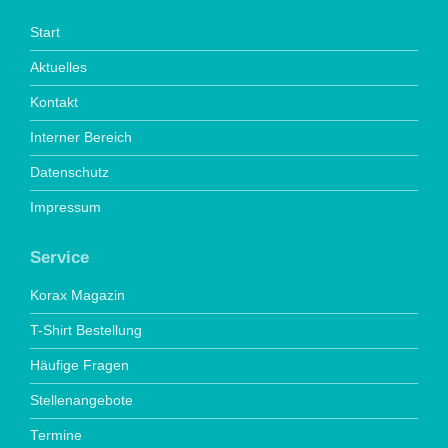
Start
Aktuelles
Kontakt
Interner Bereich
Datenschutz
Impressum
Service
Korax Magazin
T-Shirt Bestellung
Häufige Fragen
Stellenangebote
Termine