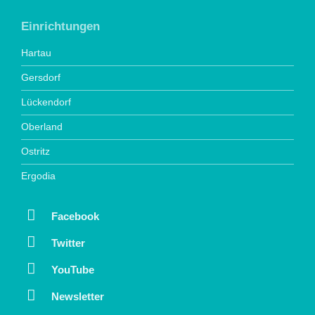
Einrichtungen
Hartau
Gersdorf
Lückendorf
Oberland
Ostritz
Ergodia
Facebook
Twitter
YouTube
Newsletter