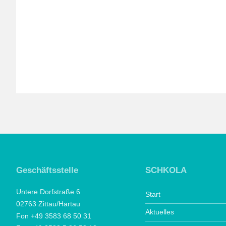
Geschäftsstelle
SCHKOLA
Untere Dorfstraße 6
Start
02763 Zittau/Hartau
Aktuelles
Fon +49 3583 68 50 31