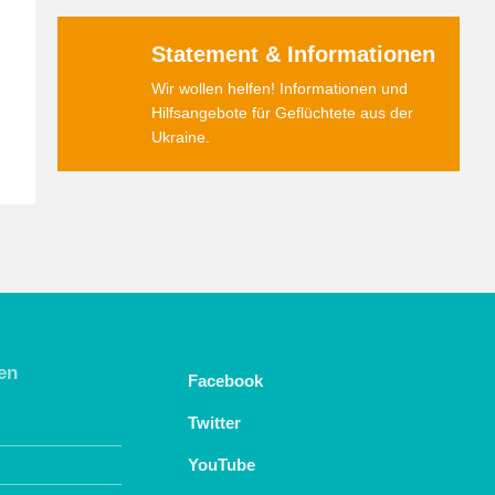
Statement & Informationen
Wir wollen helfen! Informationen und
Hilfsangebote für Geflüchtete aus der
Ukraine.
en
Facebook
Twitter
YouTube