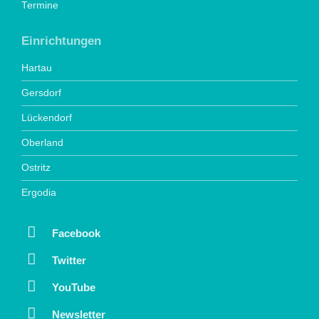
Termine
Einrichtungen
Hartau
Gersdorf
Lückendorf
Oberland
Ostritz
Ergodia
Facebook
Twitter
YouTube
Newsletter