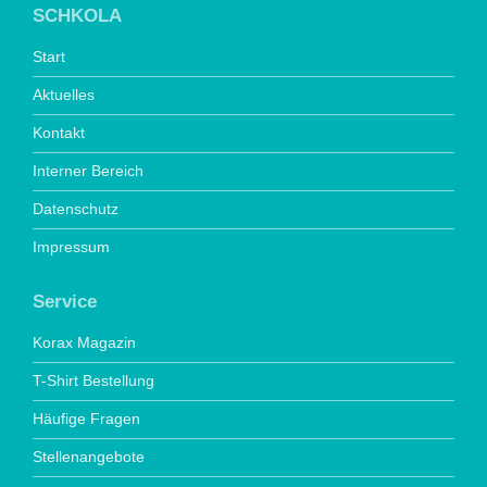
SCHKOLA
Start
Aktuelles
Kontakt
Interner Bereich
Datenschutz
Impressum
Service
Korax Magazin
T-Shirt Bestellung
Häufige Fragen
Stellenangebote