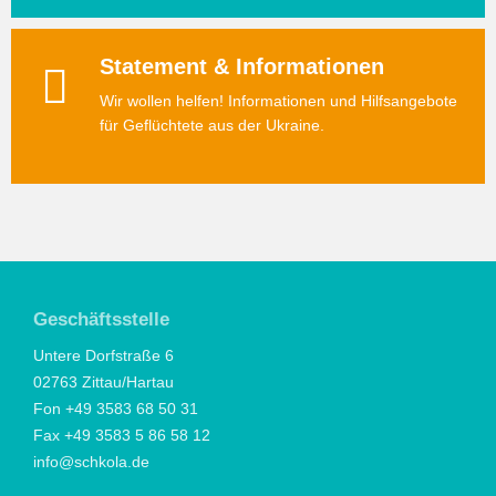
Statement & Informationen
Wir wollen helfen! Informationen und Hilfsangebote
für Geflüchtete aus der Ukraine.
Geschäftsstelle
Untere Dorfstraße 6
02763 Zittau/Hartau
Fon +49 3583 68 50 31
Fax +49 3583 5 86 58 12
info@schkola.de