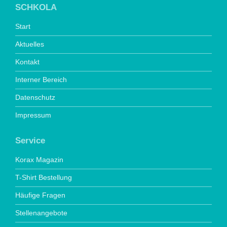
SCHKOLA
Start
Aktuelles
Kontakt
Interner Bereich
Datenschutz
Impressum
Service
Korax Magazin
T-Shirt Bestellung
Häufige Fragen
Stellenangebote