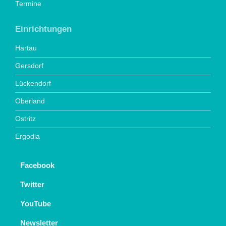
Termine
Einrichtungen
Hartau
Gersdorf
Lückendorf
Oberland
Ostritz
Ergodia
Facebook
Twitter
YouTube
Newsletter