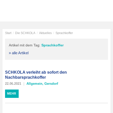
Start
/
Die SCHKOLA
/
Aktuelles
/
Sprachkoffer
Artikel mit dem Tag:
Sprachkoffer
» alle Artikel
SCHKOLA verleiht ab sofort den
Nachbarsprachkoffer
22.06.2021
Allgemein
,
Gersdorf
MEHR