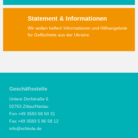
Statement & Informationen
Wir wollen helfen! Informationen und Hilfsangebote
für Geflüchtete aus der Ukraine.
Geschäftsstelle
Untere Dorfstraße 6
02763 Zittau/Hartau
Fon +49 3583 68 50 31
Fax +49 3583 5 86 58 12
info@schkola.de